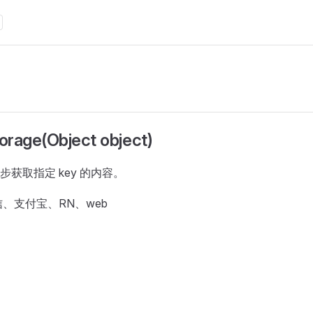
orage(Object object)
获取指定 key 的内容。
、支付宝、RN、web