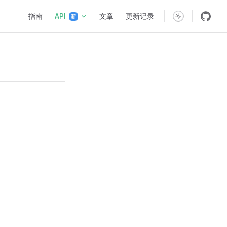
Main Navigation
指南
API
文章
更新记录
新