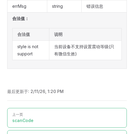
errMsg
string
错误信息
合法值：
合法值
说明
style is not
当前设备不支持设置震动等级(只
support
有微信生效)
最后更新于:
2/11/26, 1:20 PM
Pager
上一页
scanCode