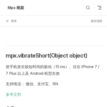
Skip to content
Mpx 框架
菜单
返回顶部
mpx.vibrateShort(Object object)
使手机发生较短时间的振动（15 ms）。仅在 iPhone 7 /
7 Plus 以上及 Android 机型生效
支持情况： 微信、支付宝、RN
参考文档