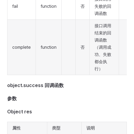
fail
function
否
失败的回
调函数
接口调用
结束的回
调函数
complete
function
否
（调用成
功、失败
都会执
行）
object.success 回调函数
参数
Object res
属性
类型
说明