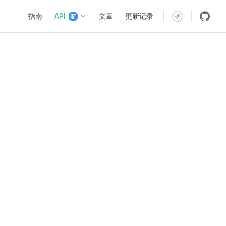
Main Navigation
指南
API
文章
更新记录
新