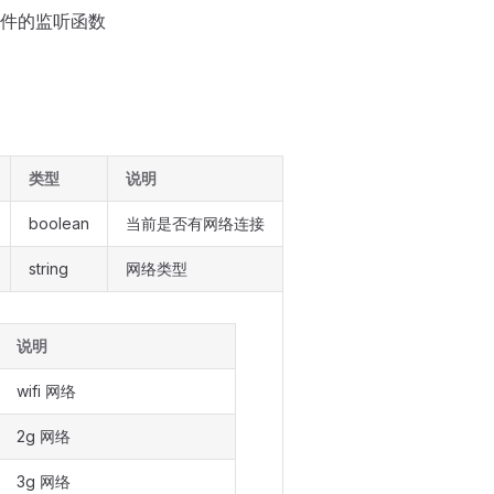
件的监听函数
类型
说明
boolean
当前是否有网络连接
string
网络类型
说明
wifi 网络
2g 网络
3g 网络