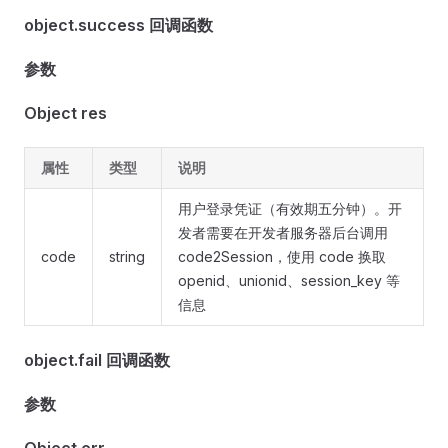
object.success 回调函数
参数
Object res
属性
类型
说明
用户登录凭证（有效期五分钟）。开
发者需要在开发者服务器后台调用
code
string
code2Session，使用 code 换取
openid、unionid、session_key 等
信息
object.fail 回调函数
参数