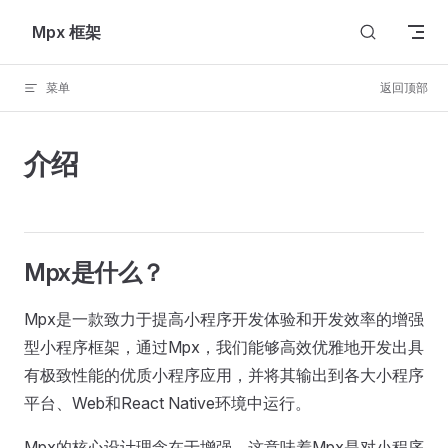
Skip to content
Mpx 框架
菜单
返回顶部
介绍
Mpx是什么？
Mpx是一款致力于提高小程序开发体验和开发效率的增强
型小程序框架，通过Mpx，我们能够高效优雅地开发出具
有极致性能的优质小程序应用，并将其输出到各大小程序
平台、Web和React Native环境中运行。
Mpx的核心设计理念在于增强，这意味着Mpx是对小程序