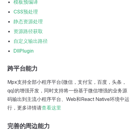
模板预编译
CSS预处理
静态资源处理
资源路径获取
自定义输出路径
DllPlugin
跨平台能力
Mpx支持全部小程序平台(微信，支付宝，百度，头条，
qq)的增强开发，同时支持将一份基于微信增强的业务源
码输出到主流小程序平台、Web和React Native环境中运
行，更多详情请
查看这里
完善的周边能力