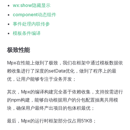
wx:show隐藏显示
component动态组件
事件处理内联传参
模板条件编译
极致性能
Mpx在性能上做到了极致，我们在框架中通过模板数据依
赖收集进行了深度的setData优化，做到了程序上的最
优，让用户能够专注于业务开发；
其次，Mpx的编译构建完全基于依赖收集，支持按需进行
的npm构建，能够自动根据用户的分包配置抽离共用模
块，确保用户最终产出项目的包体积最优；
最后，Mpx的运行时框架部分仅占用51KB；