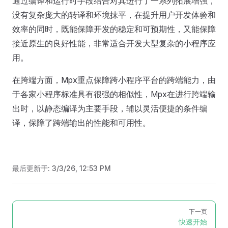
通过编译和运行时手段结合对其进行了一系列拓展增强，
没有复杂庞大的转译和环境抹平，在提升用户开发体验和
效率的同时，既能保障开发的稳定和可预期性，又能保障
接近原生的良好性能，非常适合开发大型复杂的小程序应
用。
在跨端方面，Mpx重点保障跨小程序平台的跨端能力，由
于各家小程序标准具有很强的相似性，Mpx在进行跨端输
出时，以静态编译为主要手段，辅以灵活便捷的条件编
译，保障了跨端输出的性能和可用性。
最后更新于:
3/3/26, 12:53 PM
Pager
下一页
快速开始