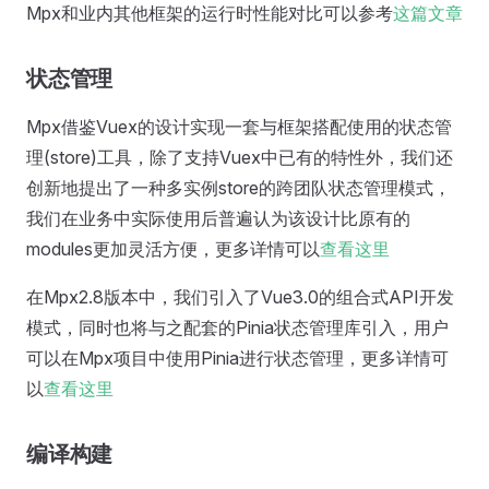
Mpx和业内其他框架的运行时性能对比可以参考
这篇文章
状态管理
Mpx借鉴Vuex的设计实现一套与框架搭配使用的状态管
理(store)工具，除了支持Vuex中已有的特性外，我们还
创新地提出了一种多实例store的跨团队状态管理模式，
我们在业务中实际使用后普遍认为该设计比原有的
modules更加灵活方便，更多详情可以
查看这里
在Mpx2.8版本中，我们引入了Vue3.0的组合式API开发
模式，同时也将与之配套的Pinia状态管理库引入，用户
可以在Mpx项目中使用Pinia进行状态管理，更多详情可
以
查看这里
编译构建