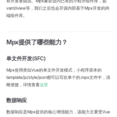
有开发者搞混。Mpx兼容业内已有的小程序组件库，如
vant/iview等，我们之后也会开源内部基于Mpx开发的跨
端组件库。
Mpx提供了哪些能力？
单文件开发(SFC)
Mpx使用类似Vue的单文件开发模式，小程序原本的
template/js/style/json都可以写在单个的.mpx文件中，清
晰便捷，详情查看
这里
数据响应
数据响应是Mpx提供的核心增强能力，该能力主要受Vue