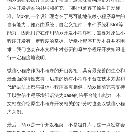
原生开发标准的补强和扩充，同时也兼容了原生开发标
准。Mpx的一个设计理念在于尽可能地依赖小程序原生的
自有能力，如路由系统，自定义组件，事件系统和slot等
能力，因此用户在使用Mpx开发小程序时，需要对原生小
程序开发有一定程度的掌握。所幸小程序开发本身并不困
难，我们也会在本文档中对必要的原生小程序开发知识进
行一定程度地说明。
微信小程序作为小程序的开山鼻祖，具有最完善的生态和
最全面的特性支持，后来的所有小程序平台在技术方案和
代码语法上都与微信小程序高度相似，Mpx目前完善支持
了以微信小程序增强语法为base的跨平台输出能力，本
文档在介绍原生小程序开发相关的部分时也会以微信小程
序为例。
最后，Mpx是一个开发框架，不是组件库，这一点经常会