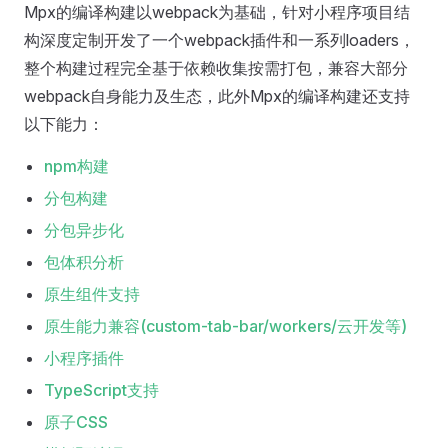
Mpx的编译构建以webpack为基础，针对小程序项目结
构深度定制开发了一个webpack插件和一系列loaders，
整个构建过程完全基于依赖收集按需打包，兼容大部分
webpack自身能力及生态，此外Mpx的编译构建还支持
以下能力：
npm构建
分包构建
分包异步化
包体积分析
原生组件支持
原生能力兼容(custom-tab-bar/workers/云开发等)
小程序插件
TypeScript支持
原子CSS