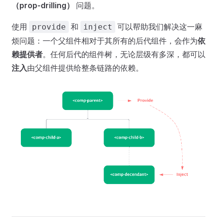
（prop-drilling）
问题。
使用
和
可以帮助我们解决这一麻
provide
inject
烦问题：一个父组件相对于其所有的后代组件，会作为
依
赖提供者
。任何后代的组件树，无论层级有多深，都可以
注入
由父组件提供给整条链路的依赖。