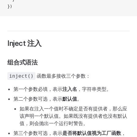
})
Inject 注入
组合式语法
函数最多接收三个参数：
inject()
第一个参数必填，表示
注入名
，字符串类型。
第二个参数可选，表示
默认值
。
如果在注入一个值时不确定是否有提供者，那么应
该声明一个默认值。如果既没有提供者也没有默认
值，则会抛出一个运行时警告。
第三个参数可选，表示
是否将默认值视为工厂函数
，