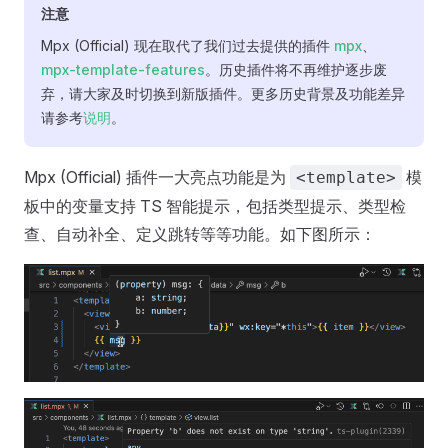
注意
Mpx (Official) 现在取代了我们过去提供的插件
mpx
、
mpx-template-features
。历史插件将不再维护逐步废
弃，请大家及时切换到新版插件。更多历史背景及功能差异
请参考
说明
。
Mpx (Official) 插件一大亮点功能是为
模
<template>
板中的变量支持 TS 智能提示，包括类型提示、类型检
查、自动补全、定义跳转等等功能。如下图所示：