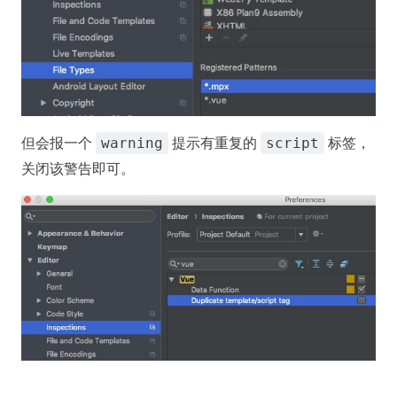
但会报一个
提示有重复的
标签，
warning
script
关闭该警告即可。