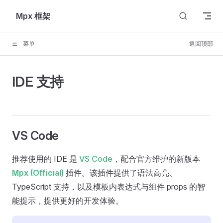
Skip to content
Mpx 框架
菜单
返回顶部
IDE 支持
VS Code
推荐使用的 IDE 是
VS Code
，配合官方维护的新版本
Mpx (Official)
插件。该插件提供了语法高亮、
TypeScript 支持，以及模板内表达式与组件 props 的智
能提示，提供更好的开发体验。