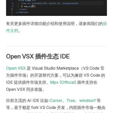
有关更多插件详细功能介绍和使用说明，请参阅我们的
插
件文档
。
Open VSX 插件生态 IDE
Open VSX
是 Visual Studio Marketplace（VS Code 官
方插件市场）的开源替代方案，可以为兼容 VS Code 的
IDE 提供插件市场支持。
Mpx (Official)
插件支持在
Open VSX 同步发版。
目前主流的 AI IDE 比如
Cursor
、
Trae
、
windsurf
等
等，基于都是 fork VS Code 开发，内部插件市场一般由