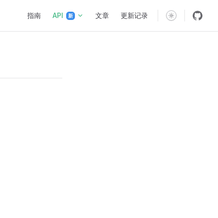
Main Navigation
指南
API
文章
更新记录
新