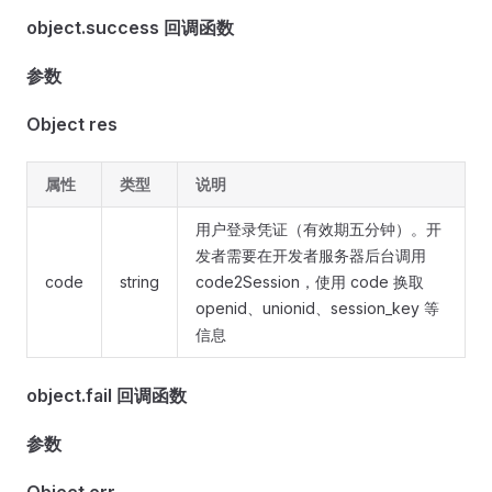
object.success 回调函数
参数
Object res
属性
类型
说明
用户登录凭证（有效期五分钟）。开
发者需要在开发者服务器后台调用
code
string
code2Session，使用 code 换取
openid、unionid、session_key 等
信息
object.fail 回调函数
参数