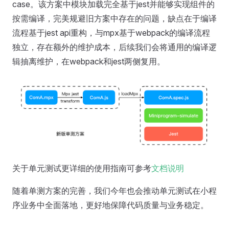
case。该方案中模块加载完全基于jest并能够实现组件的
按需编译，完美规避旧方案中存在的问题，缺点在于编译
流程基于jest api重构，与mpx基于webpack的编译流程
独立，存在额外的维护成本，后续我们会将通用的编译逻
辑抽离维护，在webpack和jest两侧复用。
关于单元测试更详细的使用指南可参考
文档说明
随着单测方案的完善，我们今年也会推动单元测试在小程
序业务中全面落地，更好地保障代码质量与业务稳定。