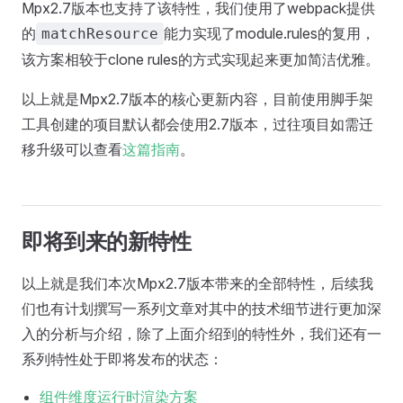
Mpx2.7版本也支持了该特性，我们使用了webpack提供
的
能力实现了module.rules的复用，
matchResource
该方案相较于clone rules的方式实现起来更加简洁优雅。
以上就是Mpx2.7版本的核心更新内容，目前使用脚手架
工具创建的项目默认都会使用2.7版本，过往项目如需迁
移升级可以查看
这篇指南
。
即将到来的新特性
以上就是我们本次Mpx2.7版本带来的全部特性，后续我
们也有计划撰写一系列文章对其中的技术细节进行更加深
入的分析与介绍，除了上面介绍到的特性外，我们还有一
系列特性处于即将发布的状态：
组件维度运行时渲染方案