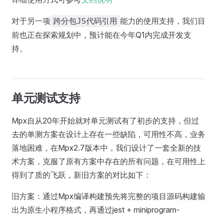
对于另一项
能力的使用支持，我们目
跨分包JS代码引用
前也正在探索规划中，预计能在今年Q1内完成开发支
持。
单元测试支持
Mpx自从20年开始就对单元测试有了初步的支持，但过
去的单测方案在设计上存在一些缺陷，可用性不高，业务
落地困难，在Mpx2.7版本中，我们设计了一套全新的技
术方案，克服了原有方案中存在的所有问题，在可用性上
得到了质的飞跃，新旧方案的对比如下：
旧方案：通过Mpx编译构建预先将完整的项目源码构建输
出为原生小程序格式，再通过jest + miniprogram-