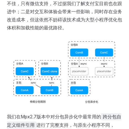
不佳，只有微信支持，不过据我们了解支付宝目前也在跟
进中；二是对交互和体验会带来一些影响，同时存在业务
改造成本，但这依然不妨碍该技术成为大型小程序优化包
体积和加载性能的最优路径。
我们在Mpx2.7版本中对分包异步化中最常用的
跨分包自
进行了完整支持，与原生小程序不同，
定义组件引用