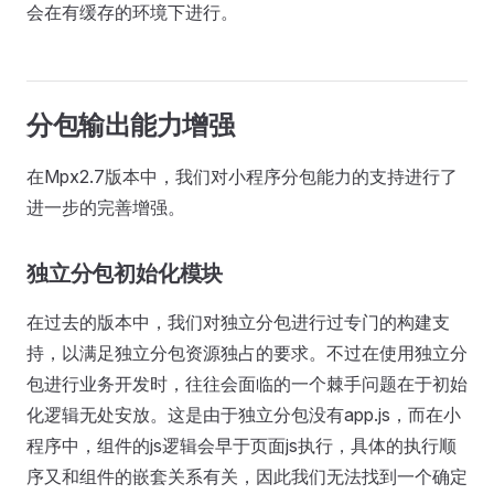
会在有缓存的环境下进行。
分包输出能力增强
在Mpx2.7版本中，我们对小程序分包能力的支持进行了
进一步的完善增强。
独立分包初始化模块
在过去的版本中，我们对独立分包进行过专门的构建支
持，以满足独立分包资源独占的要求。不过在使用独立分
包进行业务开发时，往往会面临的一个棘手问题在于初始
化逻辑无处安放。这是由于独立分包没有app.js，而在小
程序中，组件的js逻辑会早于页面js执行，具体的执行顺
序又和组件的嵌套关系有关，因此我们无法找到一个确定