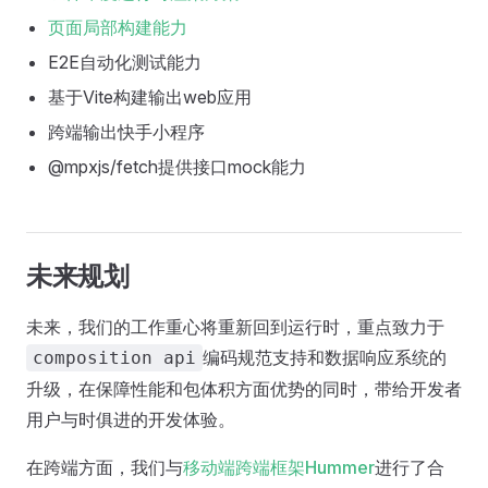
页面局部构建能力
E2E自动化测试能力
基于Vite构建输出web应用
跨端输出快手小程序
@mpxjs/fetch提供接口mock能力
未来规划
未来，我们的工作重心将重新回到运行时，重点致力于
编码规范支持和数据响应系统的
composition api
升级，在保障性能和包体积方面优势的同时，带给开发者
用户与时俱进的开发体验。
在跨端方面，我们与
移动端跨端框架Hummer
进行了合