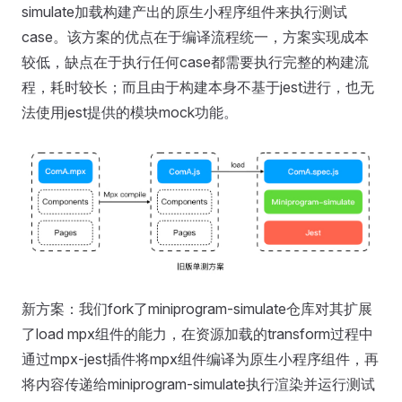
simulate加载构建产出的原生小程序组件来执行测试
case。该方案的优点在于编译流程统一，方案实现成本
较低，缺点在于执行任何case都需要执行完整的构建流
程，耗时较长；而且由于构建本身不基于jest进行，也无
法使用jest提供的模块mock功能。
新方案：我们fork了miniprogram-simulate仓库对其扩展
了load mpx组件的能力，在资源加载的transform过程中
通过mpx-jest插件将mpx组件编译为原生小程序组件，再
将内容传递给miniprogram-simulate执行渲染并运行测试