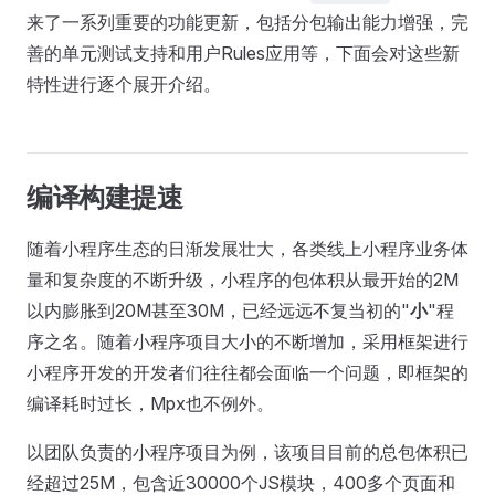
来了一系列重要的功能更新，包括分包输出能力增强，完
善的单元测试支持和用户Rules应用等，下面会对这些新
特性进行逐个展开介绍。
编译构建提速
随着小程序生态的日渐发展壮大，各类线上小程序业务体
量和复杂度的不断升级，小程序的包体积从最开始的2M
以内膨胀到20M甚至30M，已经远远不复当初的"
小
"程
序之名。随着小程序项目大小的不断增加，采用框架进行
小程序开发的开发者们往往都会面临一个问题，即框架的
编译耗时过长，Mpx也不例外。
以团队负责的小程序项目为例，该项目目前的总包体积已
经超过25M，包含近30000个JS模块，400多个页面和