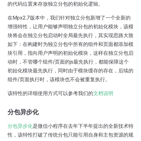
的代码位置来存放独立分包的初始化逻辑。
在Mpx2.7版本中，我们针对独立分包新增了一个全新的
增强特性，让用户能够声明独立分包的初始化模块，该模
块将会在独立分包启动时全局最先执行，其实现思路大致
如下：在构建时为独立分包中所有的组件和页面都添加模
块引用，指向用户声明的初始化模块，这样在独立分包启
动时，不管哪个组件/页面的js最先执行，都能保障这个
初始化模块最先执行，同时由于模块缓存的存在，后续的
组件/页面执行时，该模块也不会被重复执行。
该特性的详细使用方式可以参考我们的
文档说明
分包异步化
分包异步化
是微信小程序在去年下半年提出的全新技术特
性，该特性打破了传统分包只能引用自身和主包资源的规