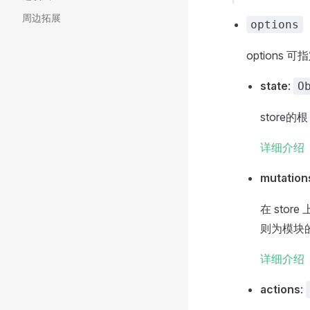
周边拓展
options
options
state
:
O
store的根
详细介绍
mutation
在 stor
则为模块的
详细介绍
actions
: