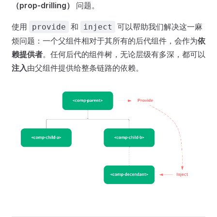
（prop-drilling）
问题。
使用
和
可以帮助我们解决这一麻
provide
inject
烦问题：一个父组件相对于其所有的后代组件，会作为
依
赖提供者
。任何后代的组件树，无论层级有多深，都可以
注入
由父组件提供给整条链路的依赖。