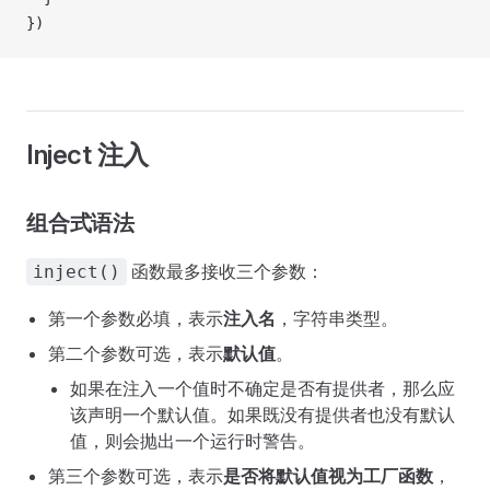
})
Inject 注入
组合式语法
函数最多接收三个参数：
inject()
第一个参数必填，表示
注入名
，字符串类型。
第二个参数可选，表示
默认值
。
如果在注入一个值时不确定是否有提供者，那么应
该声明一个默认值。如果既没有提供者也没有默认
值，则会抛出一个运行时警告。
第三个参数可选，表示
是否将默认值视为工厂函数
，