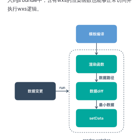
入到js bundle中，含有wxs的渲染函数也能够正常访问并
执行wxs逻辑。