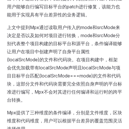
用户能够自行编写目标平台的patch进行修复，该能力也
能用于实现具有平台差异性的业务逻辑。
上文中提到Mpx通过读取用户传入的mode和srcMode来
决定是否以及如何对项目进行转换，mode和srcMode分
别代表整个项目构建的目标平台和源平台，条件编译能够
让用户在项目中创建声明了自身平台属性
(localSrcMode)的文件和代码块。在项目构建中，框架
会优先加载带有localSrcMode声明且localSrcMode与项
目目标平台匹配(localSrcMode===mode)的文件和代码
块，这部分文件和代码块需要完全依照自身声明的平台标
准进行编写，Mpx不会对其进行任何编译和运行时的跨平
台转换。
Mpx提供了三种维度的条件编译，分别是文件维度，区块
维度和代码维度，用户可以根据平台差异的覆盖范围灵活
选择使用。