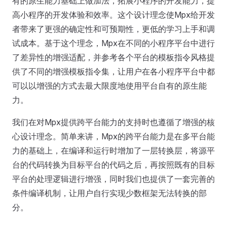
有的原生能力基础上做加法，拓展小程序的开发能力，提
高小程序的开发体验和效率。这个设计理念使Mpx给开发
者带来了更强的确定性和可预期性，更低的学习上手和调
试成本。基于这个理念，Mpx在不同的小程序平台中进行
了差异性的增强适配，并参考各个平台的模板指令风格提
供了不同的增强模板指令集，让用户在各小程序平台中都
可以以增强的方式去最大限度地使用平台自有的原生能
力。
我们在对Mpx提供跨平台能力的支持时也遵循了增强的核
心设计理念。简单来讲，Mpx的跨平台能力是在多平台能
力的基础上，在编译和运行时增加了一层转换层，将源平
台的代码转换为目标平台的代码之后，再按照既有的目标
平台的处理逻辑进行增强，同时我们也提供了一套完善的
条件编译机制，让用户自行实现少数框架无法转换的部
分。