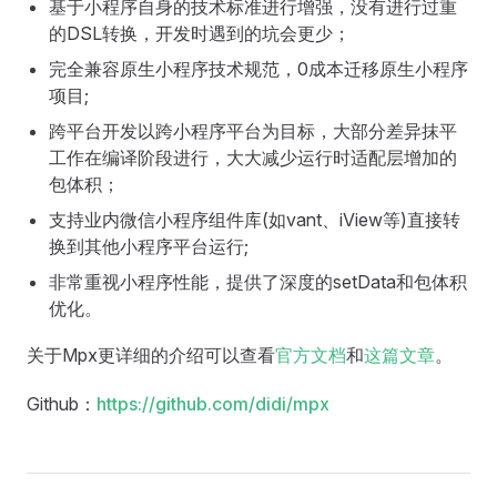
基于小程序自身的技术标准进行增强，没有进行过重
的DSL转换，开发时遇到的坑会更少；
完全兼容原生小程序技术规范，0成本迁移原生小程序
项目;
跨平台开发以跨小程序平台为目标，大部分差异抹平
工作在编译阶段进行，大大减少运行时适配层增加的
包体积；
支持业内微信小程序组件库(如vant、iView等)直接转
换到其他小程序平台运行;
非常重视小程序性能，提供了深度的setData和包体积
优化。
关于Mpx更详细的介绍可以查看
官方文档
和
这篇文章
。
Github：
https://github.com/didi/mpx