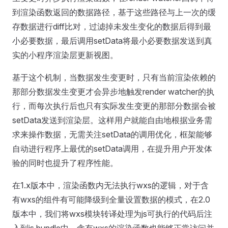
到渲染函数返回的数据路径，基于这些路径与上一次的缓
存数据进行diff比对，过滤掉未发生变化的数据后得到最
小必要数据，最后调用setData将最小必要数据发送到真
实的小程序渲染层更新视图。
基于这个机制，当数据发生变更时，只有当前渲染依赖的
那部分数据发生变更才会异步地触发render watcher的执
行，而每次执行后也只有实际发生变更的那部分数据会被
setData发送到渲染层。这样用户就能自由地根据业务需
求来操作数据，无需关注setData的调用优化，框架能够
自动进行程序上最优的setData调用，在提升用户开发体
验的同时也提升了程序性能。
在1.x版本中，渲染函数内无法执行wxs的逻辑，对于含
有wxs的组件有可能降级到全量设置数据的模式，在2.0
版本中，我们将wxs模块转译处理为js可执行的代码后注