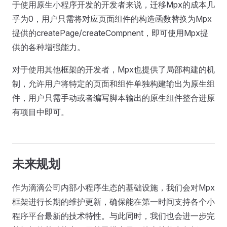
于使用原生小程序开发的开发者来说，迁移Mpx的成本几
乎为0，用户只需将对应页面组件的构造函数替换为Mpx
提供的createPage/createCompnent，即可使用Mpx提
供的各种增强能力。
对于使用其他框架的开发者，Mpx也提供了局部构建的机
制，允许用户将特定的页面和组件单独构建输出为原生组
件，用户只需手动或者编写脚本输出的原生组件整合进原
有项目中即可。
未来规划
作为滴滴公司内部小程序生态的基础设施，我们会对Mpx
框架进行长期的维护更新，确保能在第一时间支持各个小
程序平台最新的技术特性。与此同时，我们也会进一步完