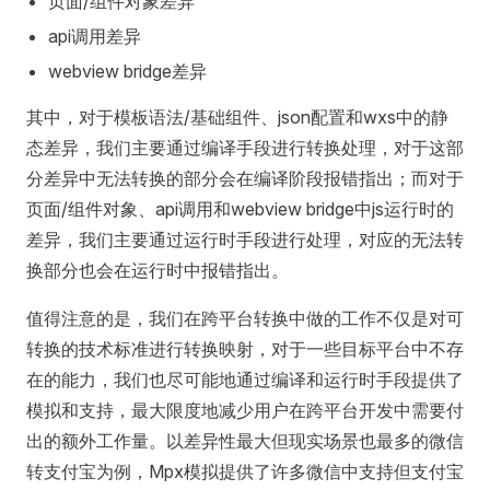
页面/组件对象差异
api调用差异
webview bridge差异
其中，对于模板语法/基础组件、json配置和wxs中的静
态差异，我们主要通过编译手段进行转换处理，对于这部
分差异中无法转换的部分会在编译阶段报错指出；而对于
页面/组件对象、api调用和webview bridge中js运行时的
差异，我们主要通过运行时手段进行处理，对应的无法转
换部分也会在运行时中报错指出。
值得注意的是，我们在跨平台转换中做的工作不仅是对可
转换的技术标准进行转换映射，对于一些目标平台中不存
在的能力，我们也尽可能地通过编译和运行时手段提供了
模拟和支持，最大限度地减少用户在跨平台开发中需要付
出的额外工作量。以差异性最大但现实场景也最多的微信
转支付宝为例，Mpx模拟提供了许多微信中支持但支付宝