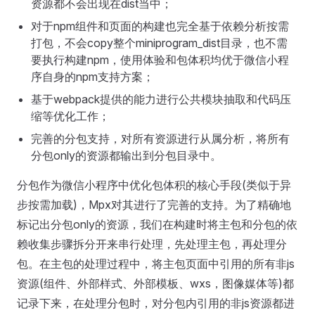
资源都不会出现在dist当中；
对于npm组件和页面的构建也完全基于依赖分析按需
打包，不会copy整个miniprogram_dist目录，也不需
要执行构建npm，使用体验和包体积均优于微信小程
序自身的npm支持方案；
基于webpack提供的能力进行公共模块抽取和代码压
缩等优化工作；
完善的分包支持，对所有资源进行从属分析，将所有
分包only的资源都输出到分包目录中。
分包作为微信小程序中优化包体积的核心手段(类似于异
步按需加载)，Mpx对其进行了完善的支持。为了精确地
标记出分包only的资源，我们在构建时将主包和分包的依
赖收集步骤拆分开来串行处理，先处理主包，再处理分
包。在主包的处理过程中，将主包页面中引用的所有非js
资源(组件、外部样式、外部模板、wxs，图像媒体等)都
记录下来，在处理分包时，对分包内引用的非js资源都进