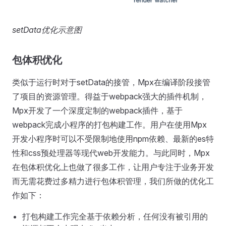
setData优化示意图
包体积优化
类似于运行时对于setData的接管，Mpx在编译阶段接管
了项目的资源管理。得益于webpack强大的插件机制，
Mpx开发了一个深度定制的webpack插件，基于
webpack完成小程序的打包构建工作。用户在使用Mpx
开发小程序时可以不受限制地使用npm依赖、最新的es特
性和css预处理器等现代web开发能力。与此同时，Mpx
在包体积优化上也做了很多工作，让用户专注于业务开发
而无需花费过多精力进行包体积管理，我们所做的优化工
作如下：
打包构建工作完全基于依赖分析，任何没有被引用的