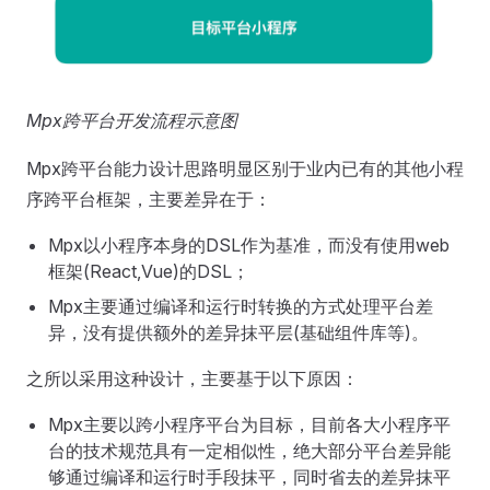
Mpx跨平台开发流程示意图
Mpx跨平台能力设计思路明显区别于业内已有的其他小程
序跨平台框架，主要差异在于：
Mpx以小程序本身的DSL作为基准，而没有使用web
框架(React,Vue)的DSL；
Mpx主要通过编译和运行时转换的方式处理平台差
异，没有提供额外的差异抹平层(基础组件库等)。
之所以采用这种设计，主要基于以下原因：
Mpx主要以跨小程序平台为目标，目前各大小程序平
台的技术规范具有一定相似性，绝大部分平台差异能
够通过编译和运行时手段抹平，同时省去的差异抹平